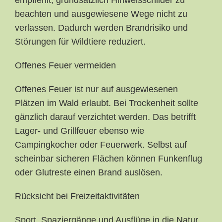
empfiehlt, grundsätzlich Hinweisschilder zu
beachten und ausgewiesene Wege nicht zu
verlassen. Dadurch werden Brandrisiko und
Störungen für Wildtiere reduziert.
Offenes Feuer vermeiden
Offenes Feuer ist nur auf ausgewiesenen
Plätzen im Wald erlaubt. Bei Trockenheit sollte
gänzlich darauf verzichtet werden. Das betrifft
Lager- und Grillfeuer ebenso wie
Campingkocher oder Feuerwerk. Selbst auf
scheinbar sicheren Flächen können Funkenflug
oder Glutreste einen Brand auslösen.
Rücksicht bei Freizeitaktivitäten
Sport, Spaziergänge und Ausflüge in die Natur