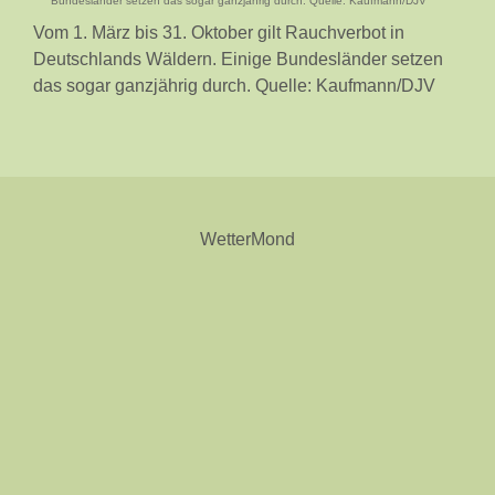
Vom 1. März bis 31. Oktober gilt Rauchverbot in
Deutschlands Wäldern. Einige Bundesländer setzen
das sogar ganzjährig durch. Quelle: Kaufmann/DJV
Wetter
Mond