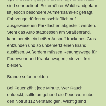
sind sehr beliebt. Bei erhöhter Waldbrandgefahr
ist jedoch besondere Aufmerksamkeit gefragt.
Fahrzeuge dürfen ausschließlich auf
ausgewiesenen Parkflächen abgestellt werden.
Steht das Auto stattdessen am Straßenrand,
kann bereits ein heißer Auspuff trockenes Gras
entzünden und so unbemerkt einen Brand
auslösen. Außerdem müssen Rettungswege für
Feuerwehr und Krankenwagen jederzeit frei
bleiben.
Brände sofort melden
Bei Feuer zählt jede Minute. Wer Rauch
entdeckt, sollte umgehend die Feuerwehr über
den Notruf 112 verständigen. Wichtig sind