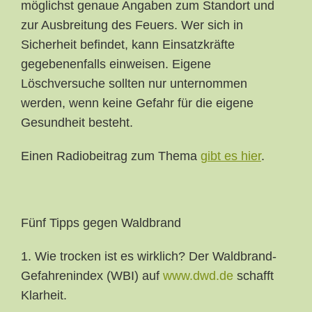
möglichst genaue Angaben zum Standort und
zur Ausbreitung des Feuers. Wer sich in
Sicherheit befindet, kann Einsatzkräfte
gegebenenfalls einweisen. Eigene
Löschversuche sollten nur unternommen
werden, wenn keine Gefahr für die eigene
Gesundheit besteht.
Einen Radiobeitrag zum Thema
gibt es hier
.
Fünf Tipps gegen Waldbrand
1. Wie trocken ist es wirklich? Der Waldbrand-
Gefahrenindex (WBI) auf
www.dwd.de
schafft
Klarheit.