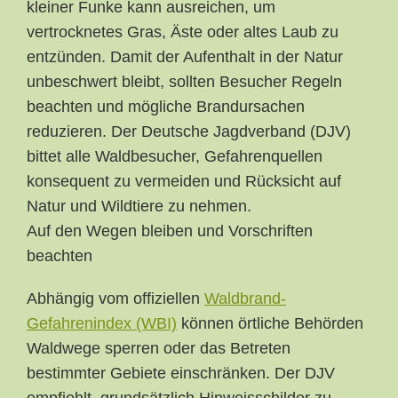
kleiner Funke kann ausreichen, um
vertrocknetes Gras, Äste oder altes Laub zu
entzünden. Damit der Aufenthalt in der Natur
unbeschwert bleibt, sollten Besucher Regeln
beachten und mögliche Brandursachen
reduzieren. Der Deutsche Jagdverband (DJV)
bittet alle Waldbesucher, Gefahrenquellen
konsequent zu vermeiden und Rücksicht auf
Natur und Wildtiere zu nehmen.
Auf den Wegen bleiben und Vorschriften
beachten
Abhängig vom offiziellen
Waldbrand-
Gefahrenindex (WBI)
können örtliche Behörden
Waldwege sperren oder das Betreten
bestimmter Gebiete einschränken. Der DJV