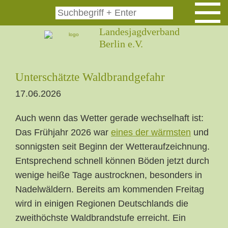
Landesjagdverband
NAVIGAT
Berlin e.V.
Unterschätzte Waldbrandgefahr
17.06.2026
Auch wenn das Wetter gerade wechselhaft ist:
Das Frühjahr 2026 war
eines der wärmsten
und
sonnigsten seit Beginn der Wetteraufzeichnung.
Entsprechend schnell können Böden jetzt durch
wenige heiße Tage austrocknen, besonders in
Nadelwäldern. Bereits am kommenden Freitag
wird in einigen Regionen Deutschlands die
zweithöchste Waldbrandstufe erreicht. Ein