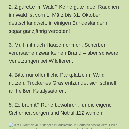
2. Zigarette im Wald? Keine gute Idee! Rauchen
im Wald ist vom 1. März bis 31. Oktober
deutschlandweit, in einigen Bundesländern
sogar ganzjährig verboten!
3. Müll mit nach Hause nehmen: Scherben
verursachen zwar keinen Brand – aber schwere
Verletzungen bei Wildtieren.
4. Bitte nur öffentliche Parkplätze im Wald
nutzen. Trockenes Gras entzündet sich schnell
an heißen Katalysatoren.
5. Es brennt? Ruhe bewahren, für die eigene
Sicherheit sorgen und Notruf 112 wählen.